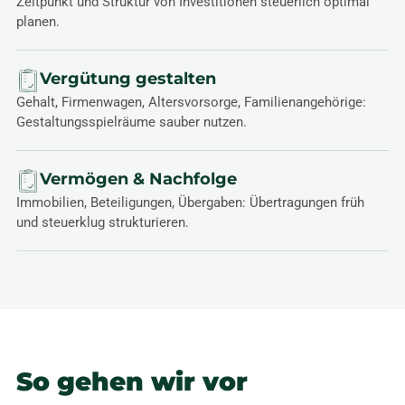
Zeitpunkt und Struktur von Investitionen steuerlich optimal
planen.
Vergütung gestalten
Gehalt, Firmenwagen, Altersvorsorge, Familienangehörige:
Gestaltungsspielräume sauber nutzen.
Vermögen & Nachfolge
Immobilien, Beteiligungen, Übergaben: Übertragungen früh
und steuerklug strukturieren.
So gehen wir vor