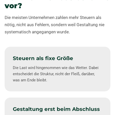
vor?
Die meisten Unternehmen zahlen mehr Steuern als
nötig, nicht aus Fehlern, sondern weil Gestaltung nie
systematisch angegangen wurde.
Steuern als fixe Größe
Die Last wird hingenommen wie das Wetter. Dabei
entscheidet die Struktur, nicht der Fleiß, darüber,
was am Ende bleibt.
Gestaltung erst beim Abschluss