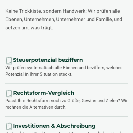
Keine Trickkiste, sondern Handwerk: Wir prüfen alle
Ebenen, Unternehmen, Unternehmer und Familie, und
setzen um, was trägt.
Steuerpotenzial beziffern
Wir prüfen systematisch alle Ebenen und beziffern, welches
Potenzial in Ihrer Situation steckt.
Rechtsform-Vergleich
Passt Ihre Rechtsform noch zu Größe, Gewinn und Zielen? Wir
rechnen die Alternativen durch.
Investitionen & Abschreibung