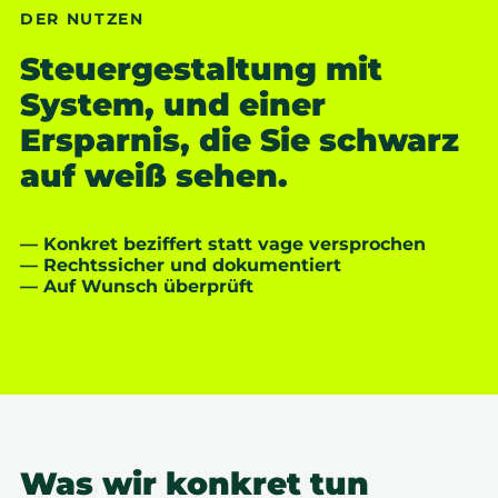
DER NUTZEN
Steuergestaltung mit
System, und einer
Ersparnis, die Sie schwarz
auf weiß sehen.
— Konkret beziffert statt vage versprochen
— Rechtssicher und dokumentiert
— Auf Wunsch überprüft
Was wir konkret tun