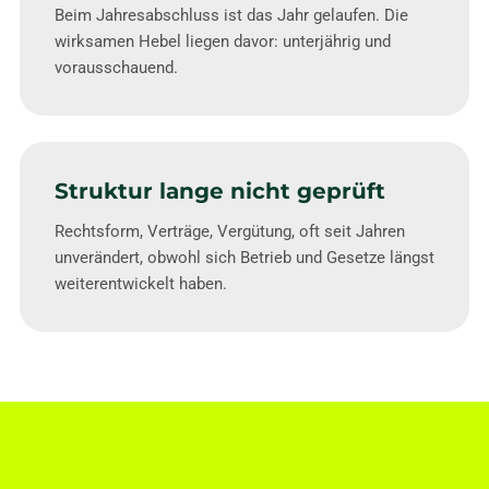
Beim Jahresabschluss ist das Jahr gelaufen. Die
wirksamen Hebel liegen davor: unterjährig und
vorausschauend.
Struktur lange nicht geprüft
Rechtsform, Verträge, Vergütung, oft seit Jahren
unverändert, obwohl sich Betrieb und Gesetze längst
weiterentwickelt haben.