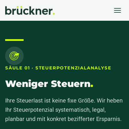
SÄULE 01 · STEUERPOTENZIALANALYSE
Weniger Steuern
.
Ihre Steuerlast ist keine fixe Größe. Wir heben
Ihr Steuerpotenzial systematisch, legal,
planbar und mit konkret bezifferter Ersparnis.