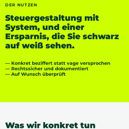
DER NUTZEN
Steuergestaltung mit
System, und einer
Ersparnis, die Sie schwarz
auf weiß sehen.
— Konkret beziffert statt vage versprochen
— Rechtssicher und dokumentiert
— Auf Wunsch überprüft
Was wir konkret tun