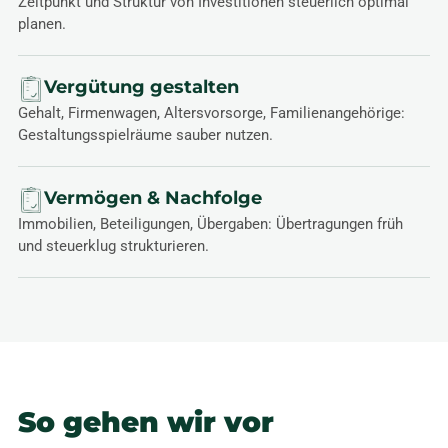
Zeitpunkt und Struktur von Investitionen steuerlich optimal
planen.
Vergütung gestalten
Gehalt, Firmenwagen, Altersvorsorge, Familienangehörige:
Gestaltungsspielräume sauber nutzen.
Vermögen & Nachfolge
Immobilien, Beteiligungen, Übergaben: Übertragungen früh
und steuerklug strukturieren.
So gehen wir vor