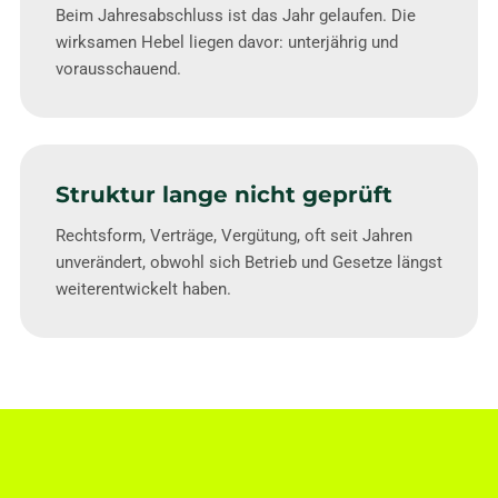
Beim Jahresabschluss ist das Jahr gelaufen. Die
wirksamen Hebel liegen davor: unterjährig und
vorausschauend.
Struktur lange nicht geprüft
Rechtsform, Verträge, Vergütung, oft seit Jahren
unverändert, obwohl sich Betrieb und Gesetze längst
weiterentwickelt haben.