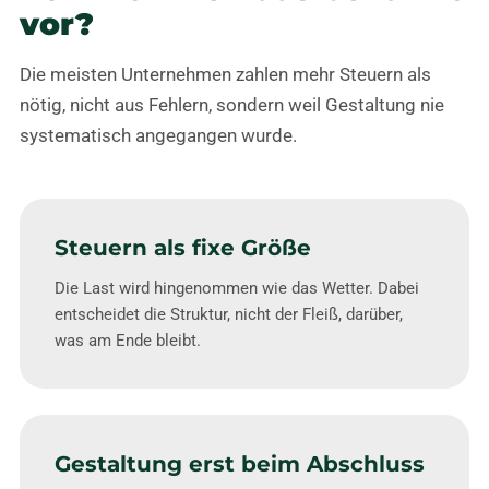
vor?
Die meisten Unternehmen zahlen mehr Steuern als
nötig, nicht aus Fehlern, sondern weil Gestaltung nie
systematisch angegangen wurde.
Steuern als fixe Größe
Die Last wird hingenommen wie das Wetter. Dabei
entscheidet die Struktur, nicht der Fleiß, darüber,
was am Ende bleibt.
Gestaltung erst beim Abschluss