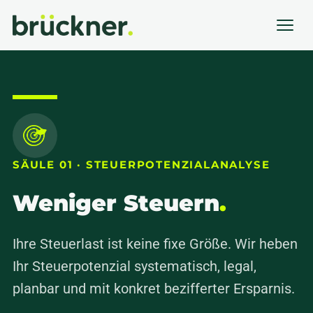
SÄULE 01 · STEUERPOTENZIALANALYSE
Weniger Steuern
.
Ihre Steuerlast ist keine fixe Größe. Wir heben
Ihr Steuerpotenzial systematisch, legal,
planbar und mit konkret bezifferter Ersparnis.