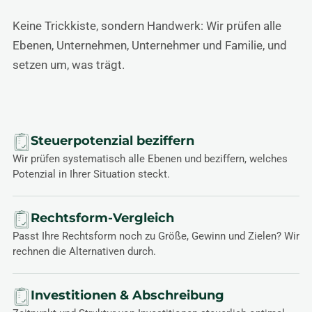
Keine Trickkiste, sondern Handwerk: Wir prüfen alle
Ebenen, Unternehmen, Unternehmer und Familie, und
setzen um, was trägt.
Steuerpotenzial beziffern
Wir prüfen systematisch alle Ebenen und beziffern, welches
Potenzial in Ihrer Situation steckt.
Rechtsform-Vergleich
Passt Ihre Rechtsform noch zu Größe, Gewinn und Zielen? Wir
rechnen die Alternativen durch.
Investitionen & Abschreibung